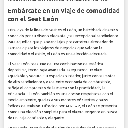
Embárcate en un viaje de comodidad
con el Seat León
Otra joya de la línea de Seat es el León, un hatchback dinámico
conocido por su diseño elegante y su excepcional rendimiento.
Para aquellos que planean viajes por carretera alrededor de
Larnaca o para los viajeros de negocios que valoran la
comodidad y el estilo, el León es una elección adecuada.
El Seat León presume de una combinación de estética
deportiva y tecnología avanzada, asegurando un viaje
agradable y seguro. Su espacioso interior, junto con su motor
de alto rendimiento y excelente economía de combustible,
refleja el compromiso de la marca con la practicidad y la
eficiencia. El León también es una opción respetuosa con el
medio ambiente, gracias a sus motores eficientes y bajos
índices de emisión. Ofrecido por AERCAR, el León se presenta
como una elección completa para el viajero exigente en busca
de un viaje confiable y elegante.