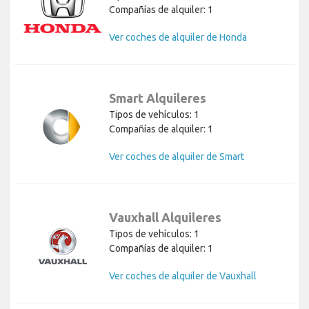
Compañías de alquiler: 1
Ver coches de alquiler de Honda
Smart Alquileres
Tipos de vehículos: 1
Compañías de alquiler: 1
Ver coches de alquiler de Smart
Vauxhall Alquileres
Tipos de vehículos: 1
Compañías de alquiler: 1
Ver coches de alquiler de Vauxhall