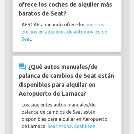
ofrece los coches de alquiler más
baratos de Seat?
AERCAR a menudo ofrece los
mejores
precios en alquileres de automóviles de
Seat
.
question_answer
¿Qué autos manuales/de
palanca de cambios de Seat están
disponibles para alquilar en
Aeropuerto de Larnaca?
Los siguientes autos manuales/de
palanca de cambios de Seat están
disponibles para alquilar en Aeropuerto
de Larnaca:
Seat Arona
,
Seat Leon