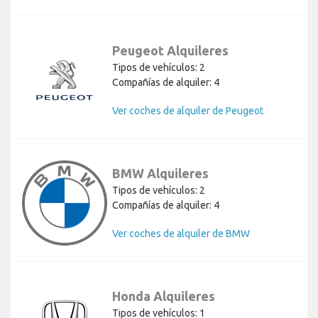
Peugeot Alquileres
Tipos de vehículos: 2
Compañías de alquiler: 4
Ver coches de alquiler de Peugeot
BMW Alquileres
Tipos de vehículos: 2
Compañías de alquiler: 4
Ver coches de alquiler de BMW
Honda Alquileres
Tipos de vehículos: 1