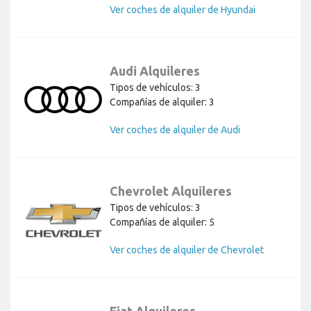
Ver coches de alquiler de Hyundai
Audi Alquileres
Tipos de vehículos: 3
Compañías de alquiler: 3
Ver coches de alquiler de Audi
Chevrolet Alquileres
Tipos de vehículos: 3
Compañías de alquiler: 5
Ver coches de alquiler de Chevrolet
Fiat Alquileres