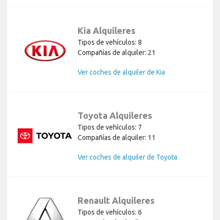
Kia Alquileres
Tipos de vehículos: 8
Compañías de alquiler: 21
Ver coches de alquiler de Kia
Toyota Alquileres
Tipos de vehículos: 7
Compañías de alquiler: 11
Ver coches de alquiler de Toyota
Renault Alquileres
Tipos de vehículos: 6