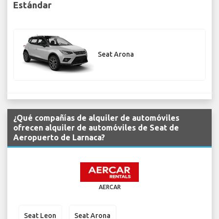
Estándar
Seat Arona
¿Qué compañías de alquiler de automóviles
ofrecen alquiler de automóviles de Seat de
Aeropuerto de Larnaca?
AERCAR
Seat Leon
Seat Arona