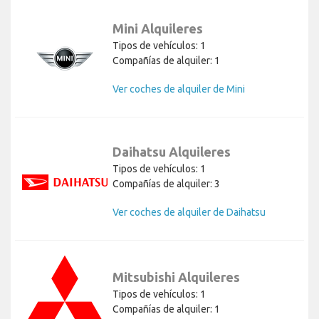
Mini Alquileres
Tipos de vehículos: 1
Compañías de alquiler: 1
Ver coches de alquiler de Mini
Daihatsu Alquileres
Tipos de vehículos: 1
Compañías de alquiler: 3
Ver coches de alquiler de Daihatsu
Mitsubishi Alquileres
Tipos de vehículos: 1
Compañías de alquiler: 1