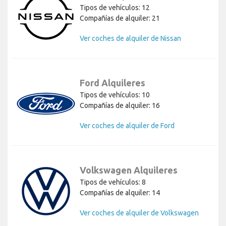
Tipos de vehículos: 12
Compañías de alquiler: 21
Ver coches de alquiler de Nissan
Ford Alquileres
Tipos de vehículos: 10
Compañías de alquiler: 16
Ver coches de alquiler de Ford
Volkswagen Alquileres
Tipos de vehículos: 8
Compañías de alquiler: 14
Ver coches de alquiler de Volkswagen