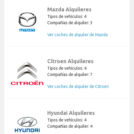
Mazda Alquileres
Tipos de vehículos: 4
Compañías de alquiler: 3
Ver coches de alquiler de Mazda
Citroen Alquileres
Tipos de vehículos: 4
Compañías de alquiler: 7
Ver coches de alquiler de Citroen
Hyundai Alquileres
Tipos de vehículos: 4
Compañías de alquiler: 4