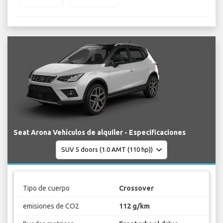
Seat Arona Vehículos de alquiler - Especificaciones
Tipo de cuerpo
Crossover
emisiones de CO2
112 g/km