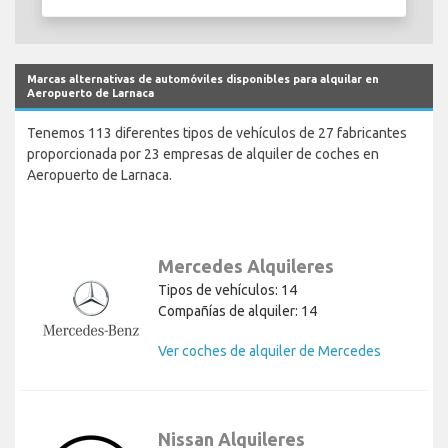
Marcas alternativas de automóviles disponibles para alquilar en
Aeropuerto de Larnaca
Tenemos 113 diferentes tipos de vehículos de 27 fabricantes
proporcionada por 23 empresas de alquiler de coches en
Aeropuerto de Larnaca.
Mercedes Alquileres
Tipos de vehículos: 14
Compañías de alquiler: 14
Ver coches de alquiler de Mercedes
Nissan Alquileres