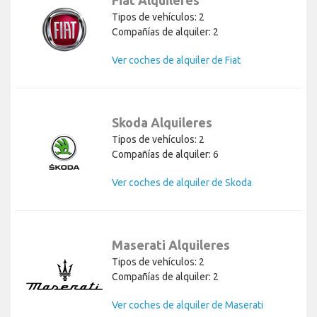
Tipos de vehículos: 2
Compañías de alquiler: 2
Ver coches de alquiler de Fiat
Skoda Alquileres
Tipos de vehículos: 2
Compañías de alquiler: 6
Ver coches de alquiler de Skoda
Maserati Alquileres
Tipos de vehículos: 2
Compañías de alquiler: 2
Ver coches de alquiler de Maserati