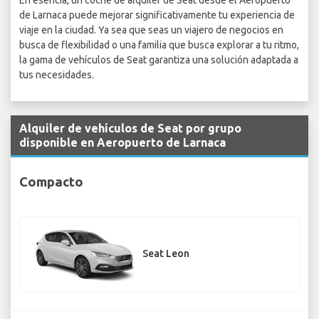
En esencia, un coche de alquiler de Seat desde el Aeropuerto
de Larnaca puede mejorar significativamente tu experiencia de
viaje en la ciudad. Ya sea que seas un viajero de negocios en
busca de flexibilidad o una familia que busca explorar a tu ritmo,
la gama de vehículos de Seat garantiza una solución adaptada a
tus necesidades.
Alquiler de vehículos de Seat por grupo
disponible en Aeropuerto de Larnaca
Compacto
Seat Leon