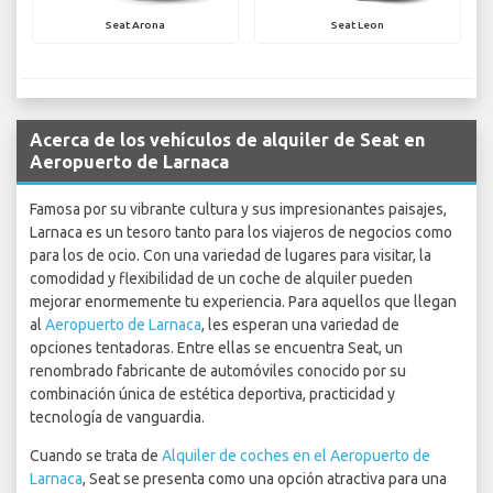
Seat Arona
Seat Leon
Acerca de los vehículos de alquiler de Seat en
Aeropuerto de Larnaca
Famosa por su vibrante cultura y sus impresionantes paisajes,
Larnaca es un tesoro tanto para los viajeros de negocios como
para los de ocio. Con una variedad de lugares para visitar, la
comodidad y flexibilidad de un coche de alquiler pueden
mejorar enormemente tu experiencia. Para aquellos que llegan
al
Aeropuerto de Larnaca
, les esperan una variedad de
opciones tentadoras. Entre ellas se encuentra Seat, un
renombrado fabricante de automóviles conocido por su
combinación única de estética deportiva, practicidad y
tecnología de vanguardia.
Cuando se trata de
Alquiler de coches en el Aeropuerto de
Larnaca
, Seat se presenta como una opción atractiva para una