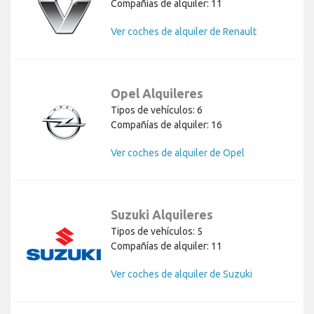
Compañías de alquiler: 11
Ver coches de alquiler de Renault
Opel Alquileres
Tipos de vehículos: 6
Compañías de alquiler: 16
Ver coches de alquiler de Opel
Suzuki Alquileres
Tipos de vehículos: 5
Compañías de alquiler: 11
Ver coches de alquiler de Suzuki