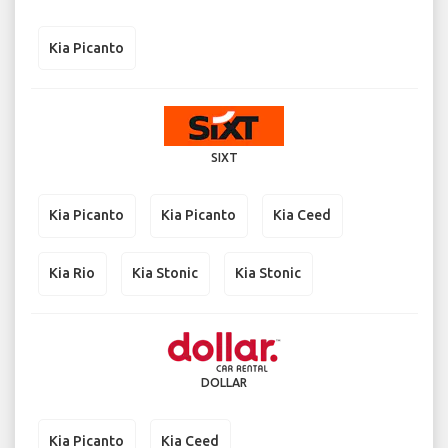
Kia Picanto
SIXT
Kia Picanto
Kia Picanto
Kia Ceed
Kia Rio
Kia Stonic
Kia Stonic
DOLLAR
Kia Picanto
Kia Ceed