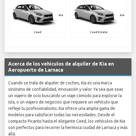
Kia
Kia
Ceed
Ceed Estate
Acerca de los vehículos de alquiler de Kia en
Aeropuerto de Larnaca
Cuando se trata de alquiler de coches, Kia es una marca
sinónimo de confiabilidad, innovación y valor. Ya sea que seas
un viajero de ocio buscando un viaje cómodo para explorar la
isla, o un viajero de negocios que requiere un vehículo que
refleje tu profesionalismo, Kia ofrece una amplia gama de
modelos para satisfacer todas las necesidades. Desde el
compacto Picanto hasta el elegante Ceed, los vehículos de Kia
son perfectos para recorrer la hermosa ciudad de Larnaca y más
allá.