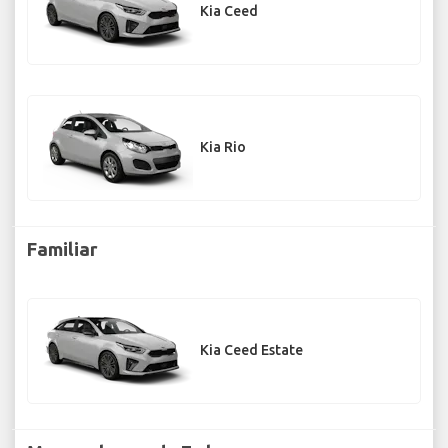
Kia Ceed
Kia Rio
Familiar
Kia Ceed Estate