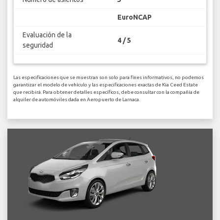
EuroNCAP
Evaluación de la
4 / 5
seguridad
Las especificaciones que se muestran son solo para fines informativos, no podemos
garantizar el modelo de vehículo y las especificaciones exactas de Kia Ceed Estate
que recibirá. Para obtener detalles específicos, debe consultar con la compañía de
alquiler de automóviles dada en Aeropuerto de Larnaca.