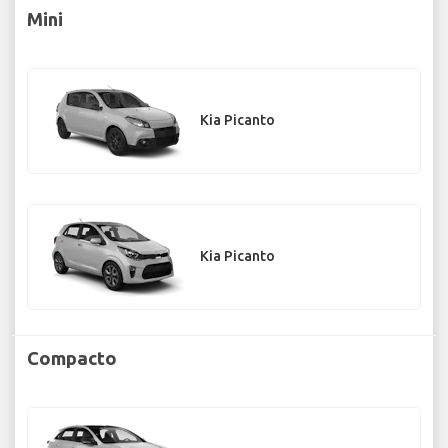
Mini
Kia Picanto
Kia Picanto
Compacto