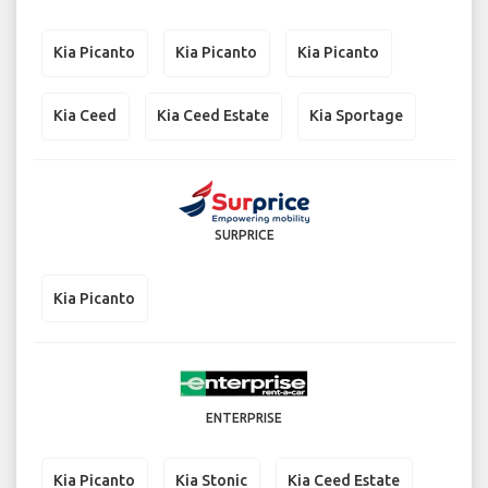
Kia Picanto
Kia Picanto
Kia Picanto
Kia Ceed
Kia Ceed Estate
Kia Sportage
SURPRICE
Kia Picanto
ENTERPRISE
Kia Picanto
Kia Stonic
Kia Ceed Estate