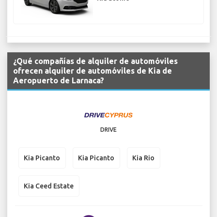
¿Qué compañías de alquiler de automóviles
ofrecen alquiler de automóviles de Kia de
Aeropuerto de Larnaca?
DRIVE
Kia Picanto
Kia Picanto
Kia Rio
Kia Ceed Estate