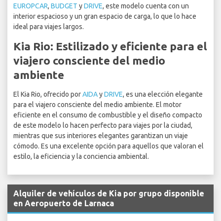
EUROPCAR
,
BUDGET
y
DRIVE
, este modelo cuenta con un
interior espacioso y un gran espacio de carga, lo que lo hace
ideal para viajes largos.
Kia Rio: Estilizado y eficiente para el
viajero consciente del medio
ambiente
El Kia Rio, ofrecido por
AIDA
y
DRIVE
, es una elección elegante
para el viajero consciente del medio ambiente. El motor
eficiente en el consumo de combustible y el diseño compacto
de este modelo lo hacen perfecto para viajes por la ciudad,
mientras que sus interiores elegantes garantizan un viaje
cómodo. Es una excelente opción para aquellos que valoran el
estilo, la eficiencia y la conciencia ambiental.
Alquiler de vehículos de Kia por grupo disponible
en Aeropuerto de Larnaca