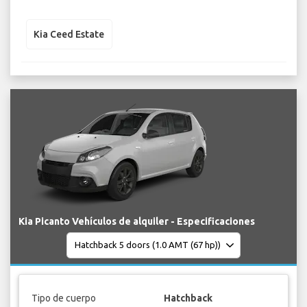
Kia Ceed Estate
Kia Picanto Vehículos de alquiler - Especificaciones
Tipo de cuerpo
Hatchback