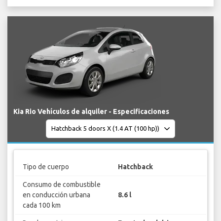
Kia Rio Vehículos de alquiler - Especificaciones
Tipo de cuerpo
Hatchback
Consumo de combustible
en conducción urbana
8.6 l
cada 100 km