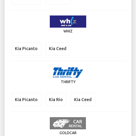
WHIZ
Kia Picanto
Kia Ceed
THRIFTY
Kia Picanto
Kia Rio
Kia Ceed
GOLDCAR