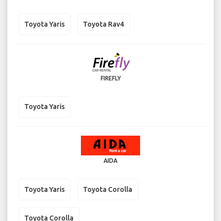
Toyota Yaris
Toyota Rav4
FIREFLY
Toyota Yaris
AIDA
Toyota Yaris
Toyota Corolla
Toyota Corolla