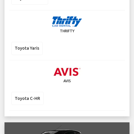
THRIFTY
Toyota Yaris
AVIS
Toyota C-HR