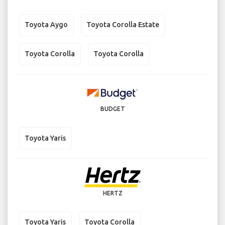
Toyota Aygo
Toyota Corolla Estate
Toyota Corolla
Toyota Corolla
BUDGET
Toyota Yaris
HERTZ
Toyota Yaris
Toyota Corolla