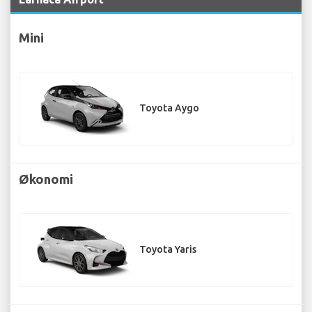
Mini
Toyota Aygo
Økonomi
Toyota Yaris