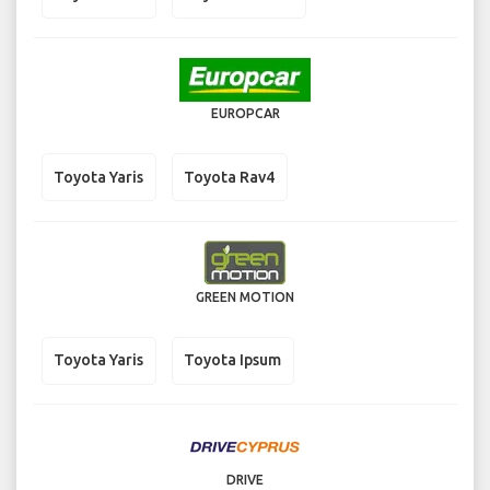
EUROPCAR
Toyota Yaris
Toyota Rav4
GREEN MOTION
Toyota Yaris
Toyota Ipsum
DRIVE