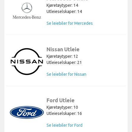
Kjøretøytyper: 14
Utleieselskaper: 14
Se leiebiler for Mercedes
Nissan Utleie
Kjøretøytyper: 12
Utleieselskaper: 21
Se leiebiler for Nissan
Ford Utleie
Kjøretøytyper: 10
Utleieselskaper: 16
Se leiebiler for Ford