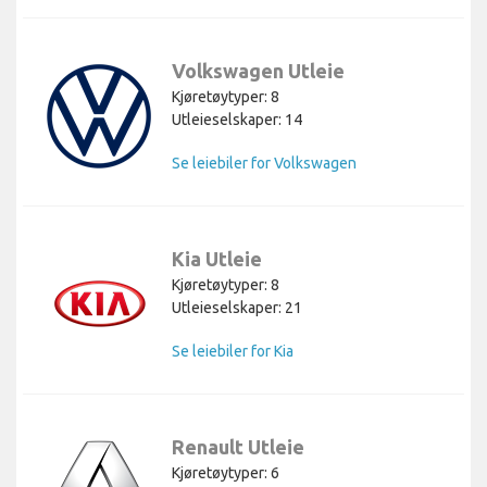
Volkswagen Utleie
Kjøretøytyper: 8
Utleieselskaper: 14
Se leiebiler for Volkswagen
Kia Utleie
Kjøretøytyper: 8
Utleieselskaper: 21
Se leiebiler for Kia
Renault Utleie
Kjøretøytyper: 6