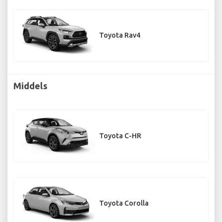
Toyota Rav4
Middels
Toyota C-HR
Toyota Corolla