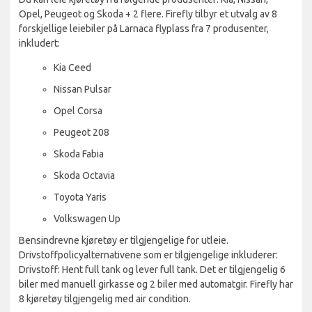
Opel, Peugeot og Skoda + 2 flere. Firefly tilbyr et utvalg av 8
forskjellige leiebiler på Larnaca flyplass fra 7 produsenter,
inkludert:
Kia Ceed
Nissan Pulsar
Opel Corsa
Peugeot 208
Skoda Fabia
Skoda Octavia
Toyota Yaris
Volkswagen Up
Bensindrevne kjøretøy er tilgjengelige for utleie.
Drivstoffpolicyalternativene som er tilgjengelige inkluderer:
Drivstoff: Hent full tank og lever full tank. Det er tilgjengelig 6
biler med manuell girkasse og 2 biler med automatgir. Firefly har
8 kjøretøy tilgjengelig med air condition.