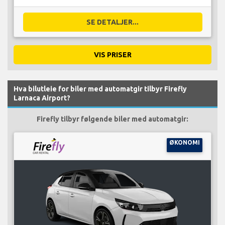
SE DETALJER...
VIS PRISER
Hva bilutleie for biler med automatgir tilbyr Firefly
Larnaca Airport?
Firefly tilbyr følgende biler med automatgir:
ØKONOMI