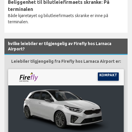
Beliggenhet til bilutleiefirmaets skranke: På
terminalen
Både kjøretøyet og bilutleiefirmaets skranke er inne på
terminalen.
hvilke leiebiler er tilgjengelig av Firefly hos Larnaca
Airport?
Leiebiler tilgjengelig fra Firefly hos Larnaca Airport er:
KOMPAKT