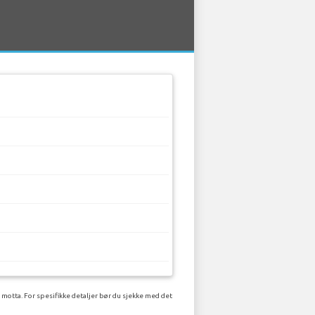
 motta. For spesifikke detaljer bør du sjekke med det