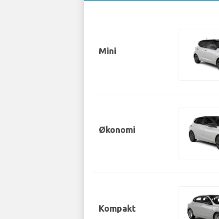
Mini
Økonomi
Kompakt