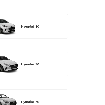
Hyundai i10
Hyundai i20
Hyundai i30