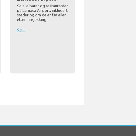
Se alle barer og restauranter
på Larnaca Airport, inkludert
steder og om de er før eller
etter innsjekking
Se...