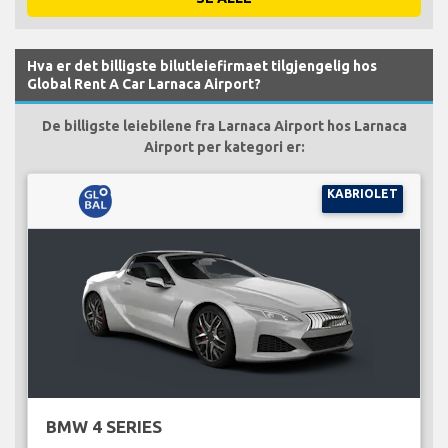
Hva er det billigste bilutleiefirmaet tilgjengelig hos
Global Rent A Car Larnaca Airport?
De billigste leiebilene fra Larnaca Airport hos Larnaca
Airport per kategori er:
KABRIOLET
BMW 4 SERIES