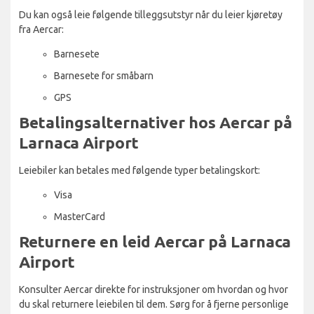
Du kan også leie følgende tilleggsutstyr når du leier kjøretøy
fra Aercar:
Barnesete
Barnesete for småbarn
GPS
Betalingsalternativer hos Aercar på
Larnaca Airport
Leiebiler kan betales med følgende typer betalingskort:
Visa
MasterCard
Returnere en leid Aercar på Larnaca
Airport
Konsulter Aercar direkte for instruksjoner om hvordan og hvor
du skal returnere leiebilen til dem. Sørg for å fjerne personlige