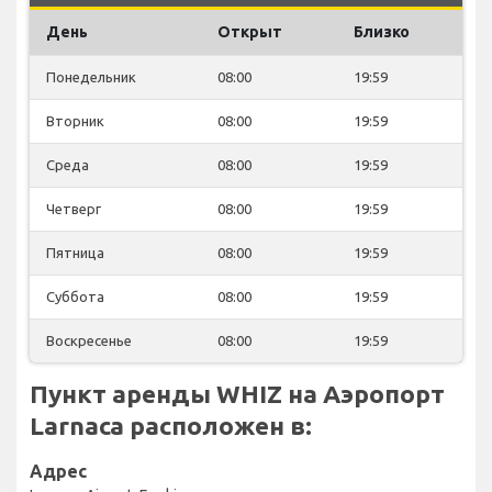
День
Открыт
Близко
Понедельник
08:00
19:59
Вторник
08:00
19:59
Среда
08:00
19:59
Четверг
08:00
19:59
Пятница
08:00
19:59
Суббота
08:00
19:59
Воскресенье
08:00
19:59
Пункт аренды WHIZ на Аэропорт
Larnaca расположен в:
Адрес