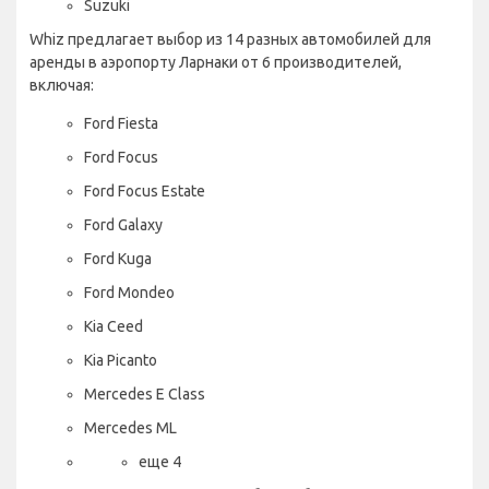
Suzuki
Whiz предлагает выбор из 14 разных автомобилей для
аренды в аэропорту Ларнаки от 6 производителей,
включая:
Ford Fiesta
Ford Focus
Ford Focus Estate
Ford Galaxy
Ford Kuga
Ford Mondeo
Kia Ceed
Kia Picanto
Mercedes E Class
Mercedes ML
еще 4