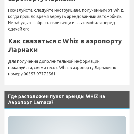
Пожалуйста, следуйте инструкциям, полученным от Whiz,
когда пришло время вернуть арендованный автомобиль.
Не забудьте забрать свои вещи из автомобиля перед
сдачей его.
Как связаться с Whiz в аэропорту
Ларнаки
Для получения дополнительной информации,
пожалуйста, свяжитесь с Whiz в аэропорту Ларнаки по
номеру 00357 97775561.
Где расположен пункт аренды WHIZ на
Аэропорт Larnaca?