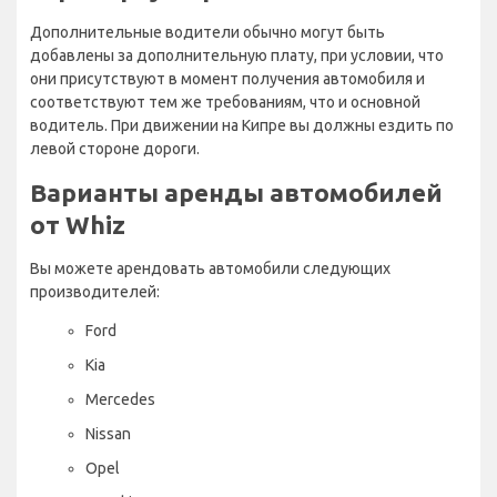
Дополнительные водители обычно могут быть
добавлены за дополнительную плату, при условии, что
они присутствуют в момент получения автомобиля и
соответствуют тем же требованиям, что и основной
водитель. При движении на Кипре вы должны ездить по
левой стороне дороги.
Варианты аренды автомобилей
от Whiz
Вы можете арендовать автомобили следующих
производителей:
Ford
Kia
Mercedes
Nissan
Opel