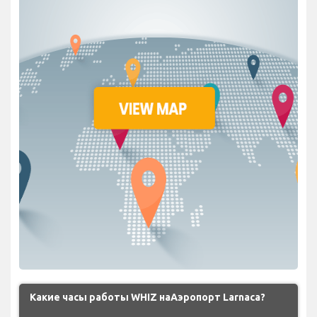
Какие часы работы WHIZ наАэропорт Larnaca?