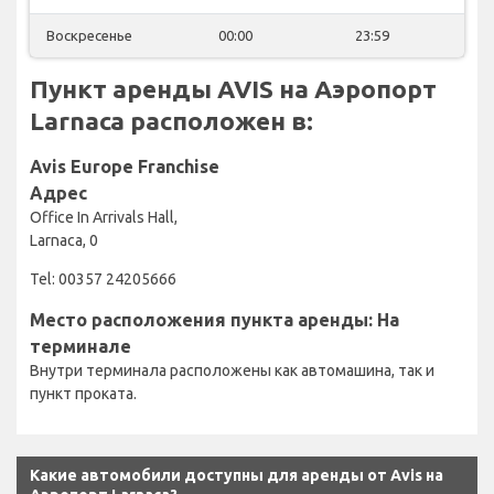
Воскресенье
00:00
23:59
Пункт аренды AVIS на Аэропорт
Larnaca расположен в:
Avis Europe Franchise
Адрес
Office In Arrivals Hall,
Larnaca, 0
Tel: 00357 24205666
Место расположения пункта аренды: На
терминале
Внутри терминала расположены как автомашина, так и
пункт проката.
Какие автомобили доступны для аренды от Avis на