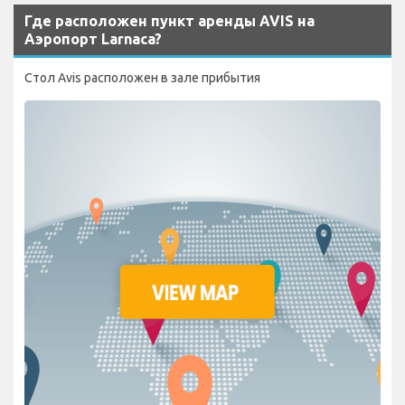
Где расположен пункт аренды AVIS на
Аэропорт Larnaca?
Стол Avis расположен в зале прибытия