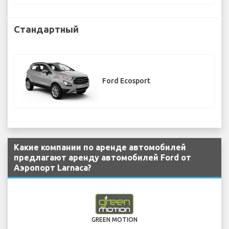
Стандартный
Ford Ecosport
Какие компании по аренде автомобилей
предлагают аренду автомобилей Ford от
Аэропорт Larnaca?
GREEN MOTION