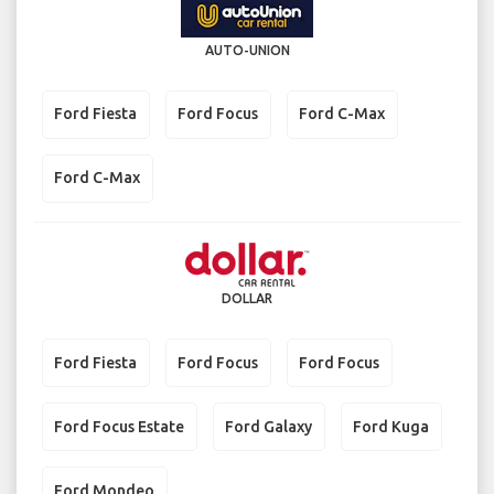
AUTO-UNION
Ford Fiesta
Ford Focus
Ford C-Max
Ford C-Max
DOLLAR
Ford Fiesta
Ford Focus
Ford Focus
Ford Focus Estate
Ford Galaxy
Ford Kuga
Ford Mondeo