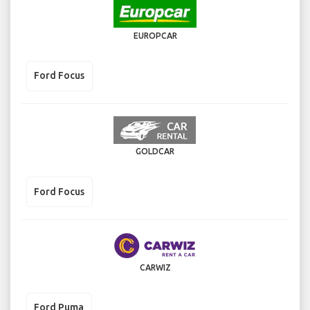
EUROPCAR
Ford Focus
GOLDCAR
Ford Focus
CARWIZ
Ford Puma