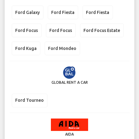
Ford Galaxy
Ford Fiesta
Ford Fiesta
Ford Focus
Ford Focus
Ford Focus Estate
Ford Kuga
Ford Mondeo
GLOBAL RENT A CAR
Ford Tourneo
AIDA