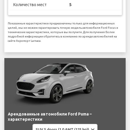
Количество мест
5
Показанные характеристики предназначены только для информационных
целей, мы не можем гарантировать точную модель автомобиля Ford Focus и
технические характеристики, которые вы получите. Для получения более
подробной информации обратитесь в компанию по аренде автомобилей на
сайте Аэропорт Larnaca.
Арендованные автомобили Ford Puma –
характеристики