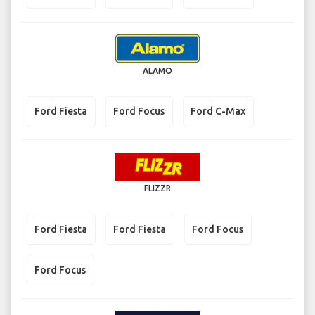
ALAMO
Ford Fiesta
Ford Focus
Ford C-Max
FLIZZR
Ford Fiesta
Ford Fiesta
Ford Focus
Ford Focus