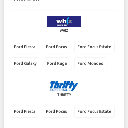
WHIZ
Ford Fiesta
Ford Focus
Ford Focus Estate
Ford Galaxy
Ford Kuga
Ford Mondeo
THRIFTY
Ford Fiesta
Ford Focus
Ford Focus Estate