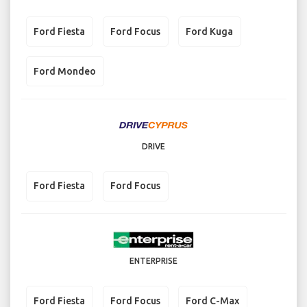
Ford Fiesta
Ford Focus
Ford Kuga
Ford Mondeo
DRIVE
Ford Fiesta
Ford Focus
ENTERPRISE
Ford Fiesta
Ford Focus
Ford C-Max