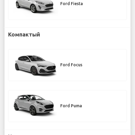
Ford Fiesta
Компактый
Ford Focus
Ford Puma