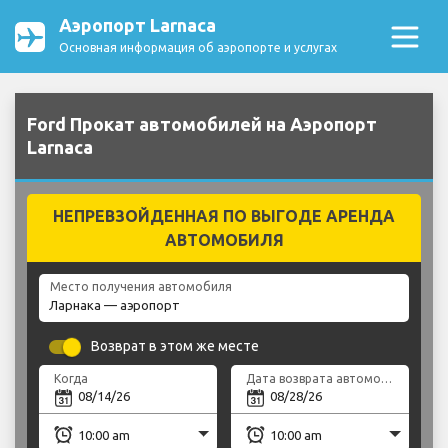
Аэропорт Larnaca
Основная информация об аэропорте и услугах
Ford Прокат автомобилей на Аэропорт
Larnaca
НЕПРЕВЗОЙДЕННАЯ ПО ВЫГОДЕ АРЕНДА
АВТОМОБИЛЯ
Место получения автомобиля
Возврат в этом же месте
Когда
Дата возврата автомобиля