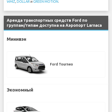
WHIZ
,
DOLLAR
и
GREEN MOTION
.
Аренда транспортных средств Ford по
группам/типам доступна на Аэропорт Larnaca
Минивэн
Ford Tourneo
Экономный