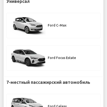
Универсал
Ford C-Max
Ford Focus Estate
7-местный пассажирский автомобиль
Ford Galaxy