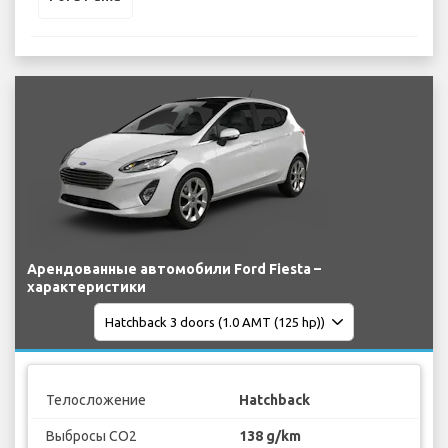
Арендованные автомобили Ford Fiesta –
характеристики
Телосложение
Hatchback
Выбросы CO2
138 g/km