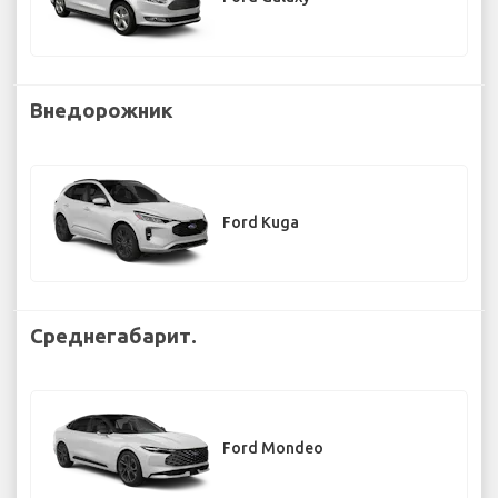
Внедорожник
Ford Kuga
Среднегабарит.
Ford Mondeo