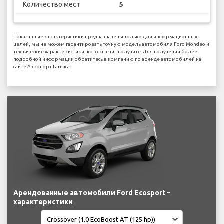
Количество мест
5
Показанные характеристики предназначены только для информационных
целей, мы не можем гарантировать точную модель автомобиля Ford Mondeo и
технические характеристики, которые вы получите. Для получения более
подробной информации обратитесь в компанию по аренде автомобилей на
сайте Аэропорт Larnaca.
Арендованные автомобили Ford Ecosport –
характеристики