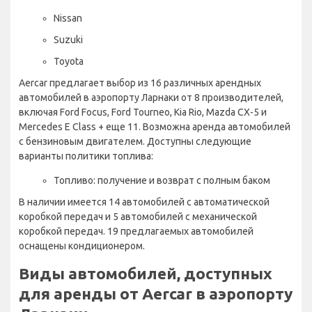
Nissan
Suzuki
Toyota
Aercar предлагает выбор из 16 различных арендных
автомобилей в аэропорту Ларнаки от 8 производителей,
включая Ford Focus, Ford Tourneo, Kia Rio, Mazda CX-5 и
Mercedes E Class + еще 11. Возможна аренда автомобилей
с бензиновым двигателем. Доступны следующие
варианты политики топлива:
Топливо: получение и возврат с полным баком
В наличии имеется 14 автомобилей с автоматической
коробкой передач и 5 автомобилей с механической
коробкой передач. 19 предлагаемых автомобилей
оснащены кондиционером.
Виды автомобилей, доступных
для аренды от Aercar в аэропорту