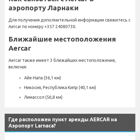
аэропорту Ларнаки
Для получения дополнительной информации свяжитесь с
Aercar по номеру +357 24080730.
Ближайшие местоположения
Aercar
Aercar также имеет 3 ближайших местоположения,
включая:
Айя-Напа (36,1 км)
Никосия, Республика Кипр (40,1 км)
Лимассол (56,8 км)
Где расположен пункт аренды AERCAR на
Аэропорт Larnaca?