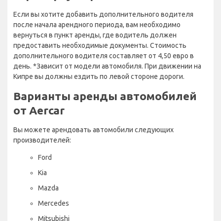
Если вы хотите добавить дополнительного водителя
после начала арендного периода, вам необходимо
вернуться в пункт аренды, где водитель должен
предоставить необходимые документы. Стоимость
дополнительного водителя составляет от 4,50 евро в
день. *Зависит от модели автомобиля. При движении на
Кипре вы должны ездить по левой стороне дороги.
Варианты аренды автомобилей
от Aercar
Вы можете арендовать автомобили следующих
производителей:
Ford
Kia
Mazda
Mercedes
Mitsubishi