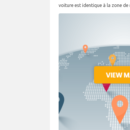
voiture est identique à la zone de