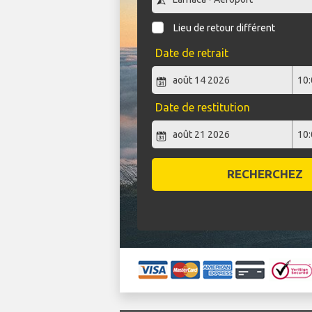
Lieu de retour différent
Date de retrait
Date de restitution
RECHERCHEZ