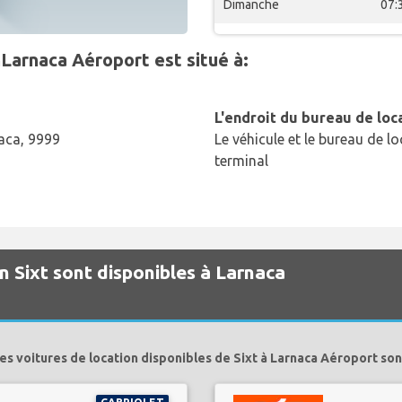
Dimanche
07:
nLarnaca Aéroport est situé à:
L'endroit du bureau de loc
naca, 9999
Le véhicule et le bureau de lo
terminal
n Sixt sont disponibles à Larnaca
es voitures de location disponibles de Sixt à Larnaca Aéroport son