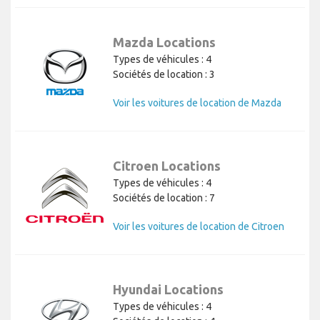
Mazda Locations
Types de véhicules : 4
Sociétés de location : 3
Voir les voitures de location de Mazda
Citroen Locations
Types de véhicules : 4
Sociétés de location : 7
Voir les voitures de location de Citroen
Hyundai Locations
Types de véhicules : 4