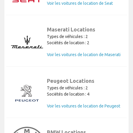
Voir les voitures de location de Seat
Maserati Locations
Types de véhicules : 2
Sociétés de location : 2
Voir les voitures de location de Maserati
Peugeot Locations
Types de véhicules : 2
Sociétés de location : 4
Voir les voitures de location de Peugeot
BMW Locations