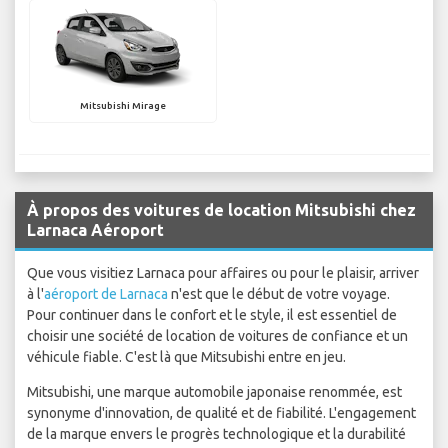
Mitsubishi Mirage
À propos des voitures de location Mitsubishi chez
Larnaca Aéroport
Que vous visitiez Larnaca pour affaires ou pour le plaisir, arriver
à l'
aéroport de Larnaca
n'est que le début de votre voyage.
Pour continuer dans le confort et le style, il est essentiel de
choisir une société de location de voitures de confiance et un
véhicule fiable. C'est là que Mitsubishi entre en jeu.
Mitsubishi, une marque automobile japonaise renommée, est
synonyme d'innovation, de qualité et de fiabilité. L'engagement
de la marque envers le progrès technologique et la durabilité