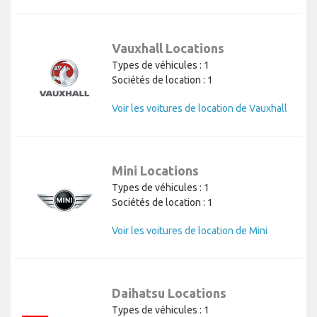
Vauxhall Locations
Types de véhicules : 1
Sociétés de location : 1
Voir les voitures de location de Vauxhall
Mini Locations
Types de véhicules : 1
Sociétés de location : 1
Voir les voitures de location de Mini
Daihatsu Locations
Types de véhicules : 1