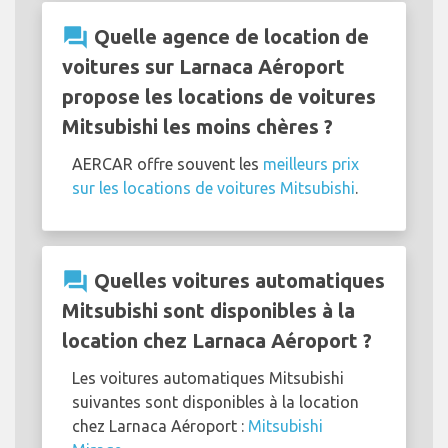
question_answer
Quelle agence de location de
voitures sur Larnaca Aéroport
propose les locations de voitures
Mitsubishi les moins chères ?
AERCAR offre souvent les
meilleurs prix
sur les locations de voitures Mitsubishi
.
question_answer
Quelles voitures automatiques
Mitsubishi sont disponibles à la
location chez Larnaca Aéroport ?
Les voitures automatiques Mitsubishi
suivantes sont disponibles à la location
chez Larnaca Aéroport :
Mitsubishi