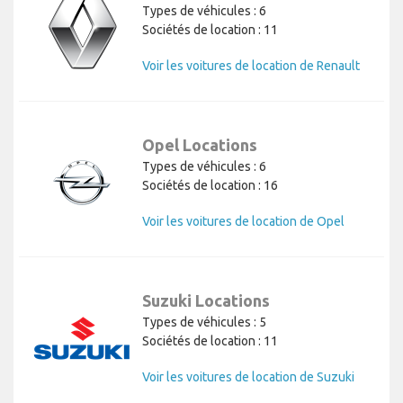
Types de véhicules : 6
Sociétés de location : 11
Voir les voitures de location de Renault
Opel Locations
Types de véhicules : 6
Sociétés de location : 16
Voir les voitures de location de Opel
Suzuki Locations
Types de véhicules : 5
Sociétés de location : 11
Voir les voitures de location de Suzuki