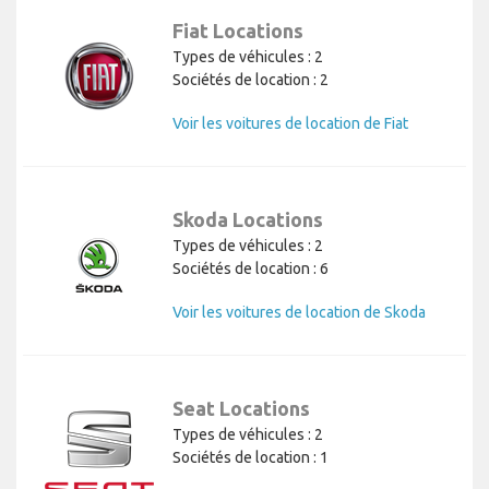
Fiat Locations
Types de véhicules : 2
Sociétés de location : 2
Voir les voitures de location de Fiat
Skoda Locations
Types de véhicules : 2
Sociétés de location : 6
Voir les voitures de location de Skoda
Seat Locations
Types de véhicules : 2
Sociétés de location : 1