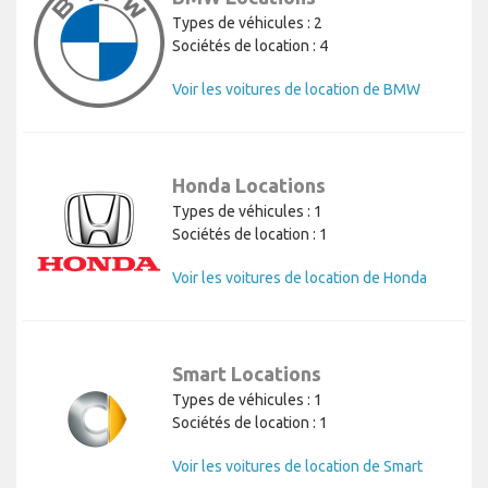
Types de véhicules : 2
Sociétés de location : 4
Voir les voitures de location de BMW
Honda Locations
Types de véhicules : 1
Sociétés de location : 1
Voir les voitures de location de Honda
Smart Locations
Types de véhicules : 1
Sociétés de location : 1
Voir les voitures de location de Smart