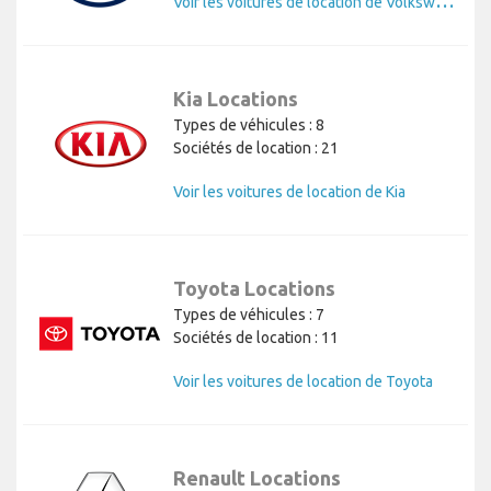
Kia Locations
Types de véhicules : 8
Sociétés de location : 21
Voir les voitures de location de Kia
Toyota Locations
Types de véhicules : 7
Sociétés de location : 11
Voir les voitures de location de Toyota
Renault Locations