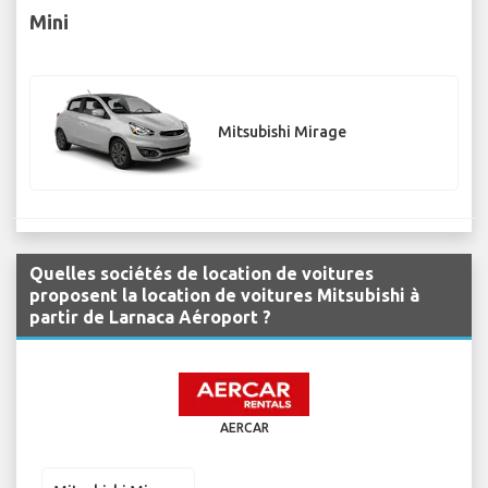
Mini
Mitsubishi Mirage
Quelles sociétés de location de voitures
proposent la location de voitures Mitsubishi à
partir de Larnaca Aéroport ?
AERCAR