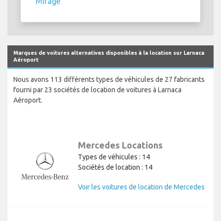
Mirage
Marques de voitures alternatives disponibles à la location sur Larnaca
Aéroport
Nous avons 113 différents types de véhicules de 27 fabricants
fourni par 23 sociétés de location de voitures à Larnaca
Aéroport.
Mercedes Locations
Types de véhicules : 14
Sociétés de location : 14
Voir les voitures de location de Mercedes