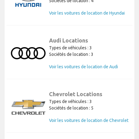
Sociétés de location : 4
Voir les voitures de location de Hyundai
Audi Locations
Types de véhicules : 3
Sociétés de location : 3
Voir les voitures de location de Audi
Chevrolet Locations
Types de véhicules : 3
Sociétés de location : 5
Voir les voitures de location de Chevrolet