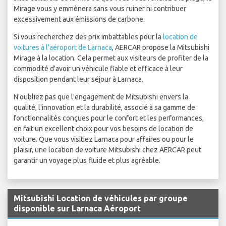
Mirage vous y emmènera sans vous ruiner ni contribuer
excessivement aux émissions de carbone.
Si vous recherchez des prix imbattables pour la
location de
voitures à l'aéroport de Larnaca
, AERCAR propose la Mitsubishi
Mirage à la location. Cela permet aux visiteurs de profiter de la
commodité d'avoir un véhicule fiable et efficace à leur
disposition pendant leur séjour à Larnaca.
N'oubliez pas que l'engagement de Mitsubishi envers la
qualité, l'innovation et la durabilité, associé à sa gamme de
fonctionnalités conçues pour le confort et les performances,
en fait un excellent choix pour vos besoins de location de
voiture. Que vous visitiez Larnaca pour affaires ou pour le
plaisir, une location de voiture Mitsubishi chez AERCAR peut
garantir un voyage plus fluide et plus agréable.
Mitsubishi Location de véhicules par groupe
disponible sur Larnaca Aéroport