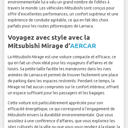
environnementale lui a valu un grand nombre de fidèles à
travers le monde. Les véhicules Mitsubishi sont conçus pour
offrir d'excellentes performances, un confort supérieur et une
expérience de conduite agréable, ce qui en fait des choix
parfaits pour les routes pittoresques de Larnaca.
Voyagez avec style avec la
Mitsubishi Mirage d'
AERCAR
La Mitsubishi Mirage est une voiture compacte et efficace, ce
qui en fait un choix idéal pour les voyageurs d'affaires et de
loisirs. Sa petite taille facilite les manœuvres dans les rues
animées de Larnaca et permet de trouver facilement une place
de parking dans les espaces restreints. Pendant ce temps, la
Mirage ne fait aucun compromis sur le confort intérieur, offrant
un espace suffisant pour les passagers et les bagages.
Cette voiture est particulièrement appréciée pour son
efficacité énergétique, ce qui correspond à l'engagement de
Mitsubishi envers la durabilité environnementale. Que vous
assistiez à une conférence d'affaires, que vous exploriez les
sites culturels de la ville ou que vous vous rendiez à la plage, la