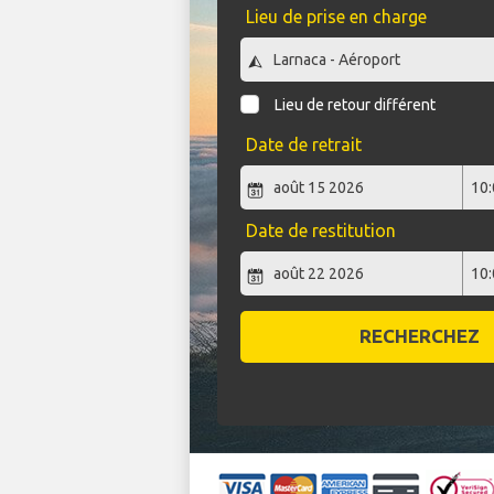
Lieu de prise en charge
Lieu de retour différent
Date de retrait
Date de restitution
RECHERCHEZ