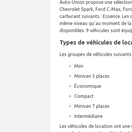
Auto-Union propose une sélection 
Chevrolet Spark, Ford C-Max, Ford
carburant suivants : Essence. Les 
même niveau qu'au moment de la p
disponibles. 9 véhicules sont équip
Types de véhicules de loc
Les groupes de véhicules suivants 
Mini
Minivan 5 places
Économique
Compact
Minivan 7 places
Intermédiaire
Les véhicules de location ont une 