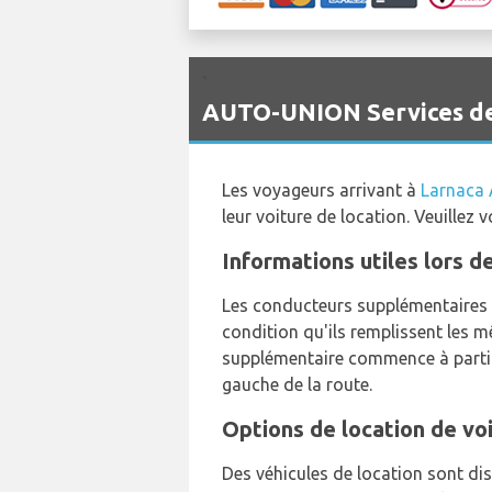
`
AUTO-UNION Services de 
Les voyageurs arrivant à
Larnaca 
leur voiture de location. Veuillez
Informations utiles lors d
Les conducteurs supplémentaires s
condition qu'ils remplissent les 
supplémentaire commence à partir
gauche de la route.
Options de location de vo
Des véhicules de location sont dis