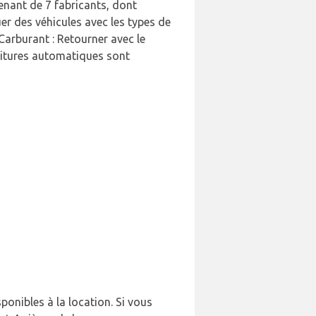
enant de 7 fabricants, dont
er des véhicules avec les types de
Carburant : Retourner avec le
oitures automatiques sont
ponibles à la location. Si vous