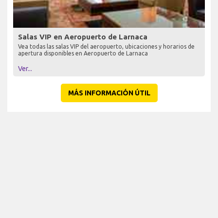
Salas VIP en Aeropuerto de Larnaca
Vea todas las salas VIP del aeropuerto, ubicaciones y horarios de
apertura disponibles en Aeropuerto de Larnaca
Ver...
MÁS INFORMACIÓN ÚTIL