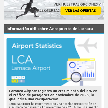
VER NUESTRAS OPCIONES Y
MEJORES OFERTAS
VER LAS OFERTAS
Información útil sobre Aeropuerto de Larnaca
Larnaca Airport registra un crecimiento del 6% en
el tráfico de pasajeros en noviembre de 2023, lo
que indica una recuperación.
Larnaca Airport ha experimentado una notable recuperación en
el número de pasajeros. En noviembre de 2023, hubo un aumento