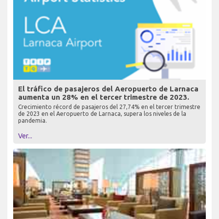
El tráfico de pasajeros del Aeropuerto de Larnaca
aumenta un 28% en el tercer trimestre de 2023.
Crecimiento récord de pasajeros del 27,74% en el tercer trimestre
de 2023 en el Aeropuerto de Larnaca, supera los niveles de la
pandemia.
Ver...