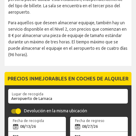
del tipo de billete. La sala se encuentra en el tercer piso del
aeropuerto.
Para aquellos que deseen almacenar equipaje, también hay un
servicio disponible en el Nivel 2, con precios que comienzan en
8 € por almacenar una pieza de equipaje de tamaño estándar
durante un máximo de tres horas. El tiempo máximo que se
puede almacenar el equipaje en el aeropuerto es de cuatro días
(96 horas).
PRECIOS INMEJORABLES EN COCHES DE ALQUILER
Lugar de recogida
Devolución en la misma ubicación
Fecha de recogida
Fecha de regreso