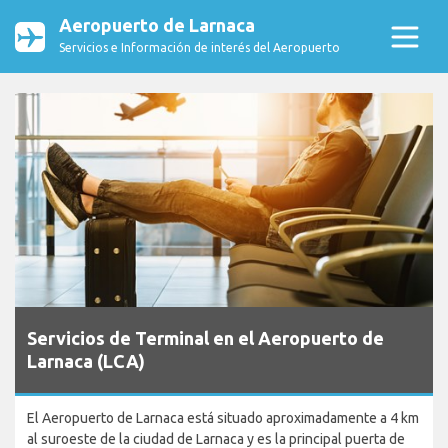
Aeropuerto de Larnaca
Servicios e Información de interés del Aeropuerto
Servicios de Terminal en el Aeropuerto de
Larnaca (LCA)
El Aeropuerto de Larnaca está situado aproximadamente a 4 km
al suroeste de la ciudad de Larnaca y es la principal puerta de