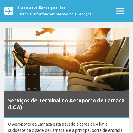
Larnaca Aeroporto
Essencial Informações Aeroporto e Serviços
Serviços de Terminal no Aeroporto de Larnaca
(LCA)
O Aeroporto de Larnaca está situado a cerca de 4 km a
sudoeste da cidade de Larnaca e é a principal porta de entrada