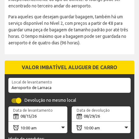
encontrado no terceiro andar do aeroporto.
Para aqueles que desejam guardar bagagem, também há um
serviço disponível no Nível 2, com preços a partir de €8 para
guardar uma peça de bagagem de tamanho padrão por até três
horas. O tempo máximo que a bagagem pode ser guardada no
aeroporto é de quatro dias (96 horas).
VALOR IMBATÍVEL ALUGUER DE CARRO
Local de levantamento
Devolução no mesmo local
Data de levantamento
Data de devolução