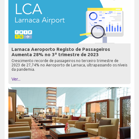
Larnaca Aeroporto Registo de Passageiros
Aumenta 28% no 3º trimestre de 2023
Crescimento recorde de passageiros no terceiro trimestre de
2023 de 27,74% no Aeroporto de Larnaca, ultrapassando os níveis
da pandemia.
Ver...