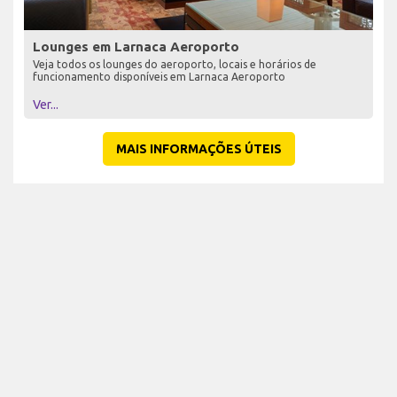
Lounges em Larnaca Aeroporto
Veja todos os lounges do aeroporto, locais e horários de
funcionamento disponíveis em Larnaca Aeroporto
Ver...
MAIS INFORMAÇÕES ÚTEIS