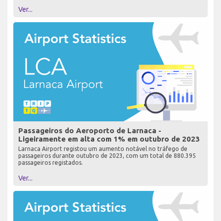
Ver...
Passageiros do Aeroporto de Larnaca -
Ligeiramente em alta com 1% em outubro de 2023
Larnaca Airport registou um aumento notável no tráfego de
passageiros durante outubro de 2023, com um total de 880.395
passageiros registados.
Ver...