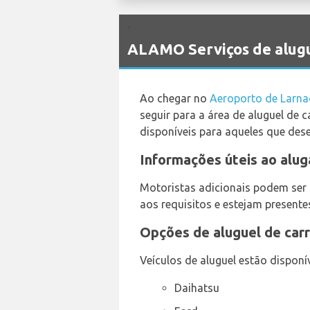
`
ALAMO Serviços de alugu
Ao chegar no
Aeroporto de Larna
seguir para a área de aluguel de 
disponíveis para aqueles que des
Informações úteis ao alug
Motoristas adicionais podem ser 
aos requisitos e estejam presente
Opções de aluguel de carr
Veículos de aluguel estão disponí
Daihatsu