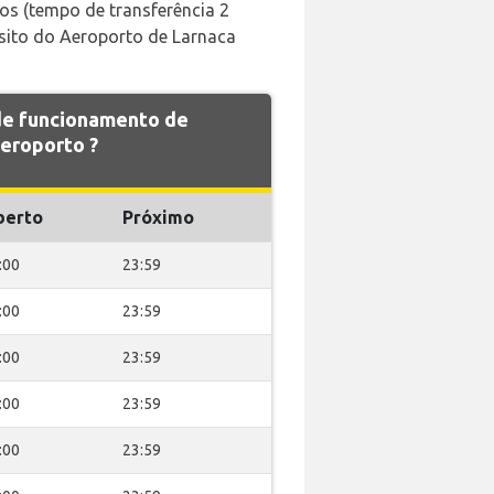
ros (tempo de transferência 2
sito do Aeroporto de Larnaca
 de funcionamento de
eroporto ?
berto
Próximo
:00
23:59
:00
23:59
:00
23:59
:00
23:59
:00
23:59