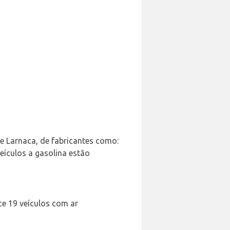
e Larnaca, de fabricantes como:
eículos a gasolina estão
e 19 veículos com ar