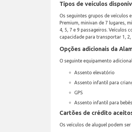
Tipos de veículos disponí
Os seguintes grupos de veículos 
Premium, minivan de 7 lugares, mi
4, 5, 7 e 9 passageiros. Veículos
capacidade para transportar 1, 2,
Opções adicionais da Ala
O seguinte equipamento adiciona
Assento elevatório
Assento infantil para cria
GPS
Assento infantil para bebê
Cartões de crédito aceit
Os veículos de aluguel podem ser