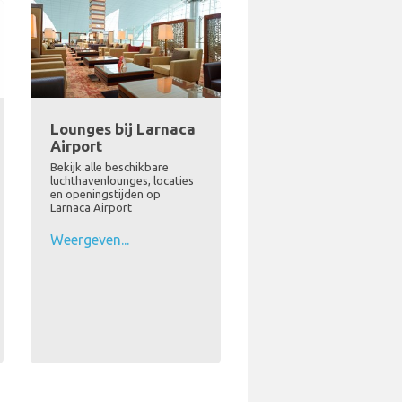
Lounges bij Larnaca
Airport
Bekijk alle beschikbare
luchthavenlounges, locaties
en openingstijden op
Larnaca Airport
Weergeven...